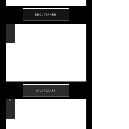
RECUPERARE
VALORIZZARE