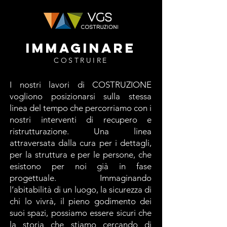
IMMAGINARE
COSTRUIRE
I nostri lavori di COSTRUZIONE
vogliono posizionarsi sulla stessa
linea del tempo che percorriamo con i
nostri interventi di recupero e
ristrutturazione. Una linea
attraversata dalla cura per i dettagli,
per la struttura e per le persone, che
esistono per noi già in fase
progettuale. Immaginando
l’abitabilità di un luogo, la sicurezza di
chi lo vivrà, il pieno godimento dei
suoi spazi, possiamo essere sicuri che
la storia che stiamo cercando di